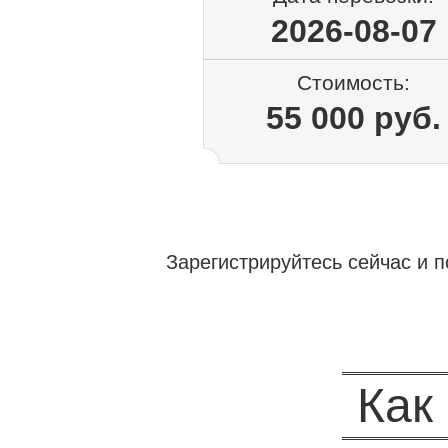
2026-08-07
Стоимость:
55 000 руб.
Зарегистрируйтесь сейчас и п
Как