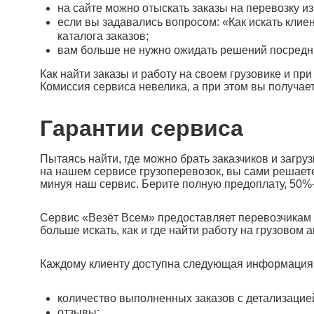
на сайте можно отыскать заказы на перевозку из
если вы задавались вопросом: «Как искать кли
каталога заказов;
вам больше не нужно ожидать решений посредн
Как найти заказы и работу на своем грузовике и п
Комиссия сервиса невелика, а при этом вы получае
Гарантии сервиса
Пытаясь найти, где можно брать заказчиков и загру
на нашем сервисе грузоперевозок, вы сами решаете
минуя наш сервис. Берите полную предоплату, 50%
Сервис «Везёт Всем» предоставляет перевозчикам в
больше искать, как и где найти работу на грузовом
Каждому клиенту доступна следующая информация 
количество выполненных заказов с детализацией (
отзывы;