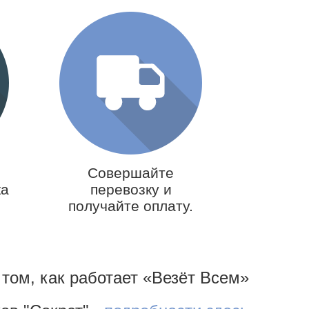
Совершайте
ка
перевозку и
получайте оплату.
 том, как работает «Везёт Всем»