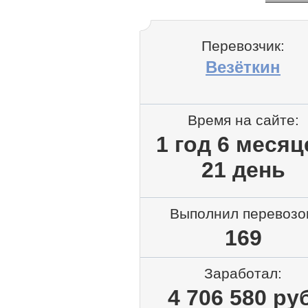
Перевозчик:
Везёткин
Время на сайте:
1 год 6 месяц
21 день
Выполнил перевозо
169
Заработал:
4 706 580 руб