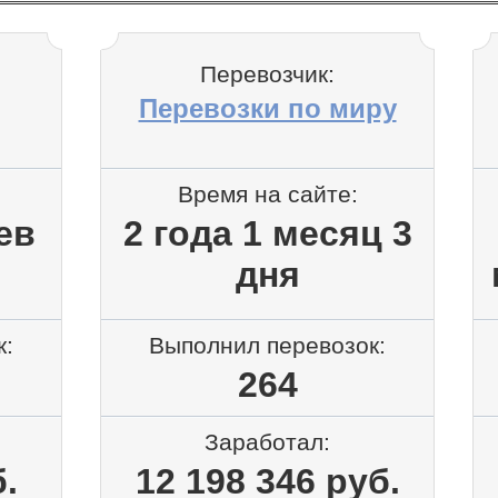
Перевозчик:
Перевозки по миру
Время на сайте:
ев
2 года 1 месяц 3
дня
к:
Выполнил перевозок:
264
Заработал:
.
12 198 346 руб.