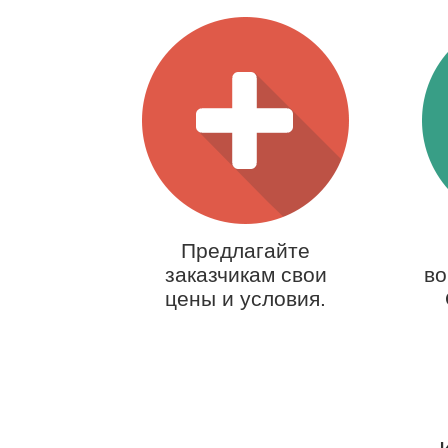
Предлагайте
заказчикам свои
во
цены и условия.