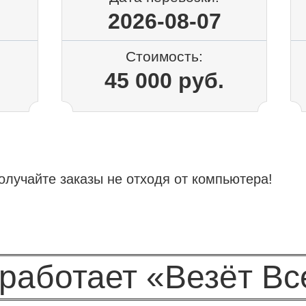
2026-08-07
Стоимость:
45 000 руб.
олучайте заказы не отходя от компьютера!
 работает «Везёт Вс