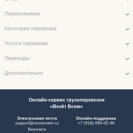
Перевозчикам
Категории перевозок
Услуги перевозки
Переезды
Дополнительно
Онлайн-сервис грузоперевозок
«Везёт Всем»
Электронная почта
Онлайн-поддержка
support@vezetvsem.ru
+7 (918) 890-02-95
Вконтакте